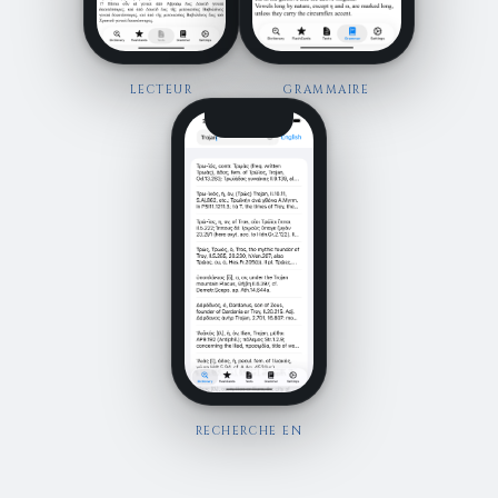
LECTEUR
GRAMMAIRE
RECHERCHE EN