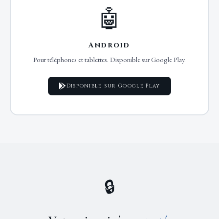
🤖
Android
Pour téléphones et tablettes. Disponible sur Google Play.
Disponible sur Google Play
🔒