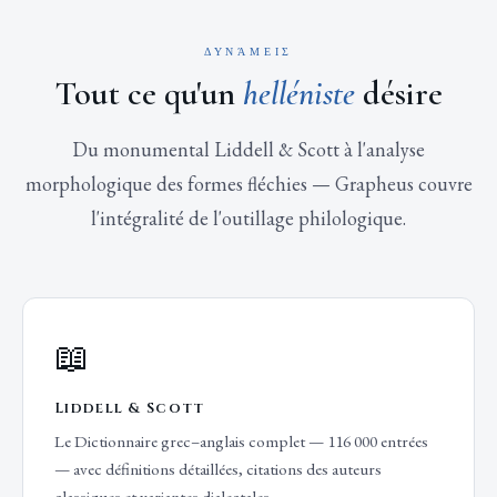
ΔΥΝΆΜΕΙΣ
Tout ce qu'un
helléniste
désire
Du monumental Liddell & Scott à l'analyse
morphologique des formes fléchies — Grapheus couvre
l'intégralité de l'outillage philologique.
📖
Liddell & Scott
Le Dictionnaire grec–anglais complet — 116 000 entrées
— avec définitions détaillées, citations des auteurs