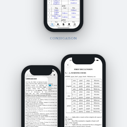
CONJUGAISON