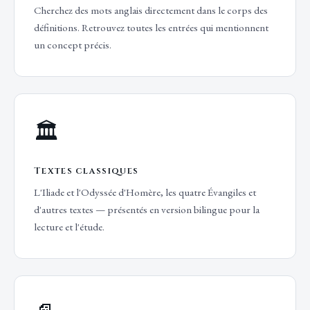
Cherchez des mots anglais directement dans le corps des
définitions. Retrouvez toutes les entrées qui mentionnent
un concept précis.
🏛️
Textes classiques
L'Iliade et l'Odyssée d'Homère, les quatre Évangiles et
d'autres textes — présentés en version bilingue pour la
lecture et l'étude.