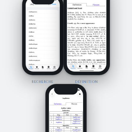
RECHERCHE
DÉFINITION