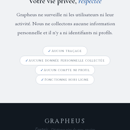
Votre vie privée,
respectée
Grapheus ne surveille ni les utilisateurs ni leur
activité. Nous ne collectons aucune information
personnelle et il n'y a ni identifiants ni profils.
Aucun traçage
Aucune donnée personnelle collectée
Aucun compte ni profil
Fonctionne hors ligne
GRAPHEUS
Γραφεύς · Dictionnaire de grec ancien